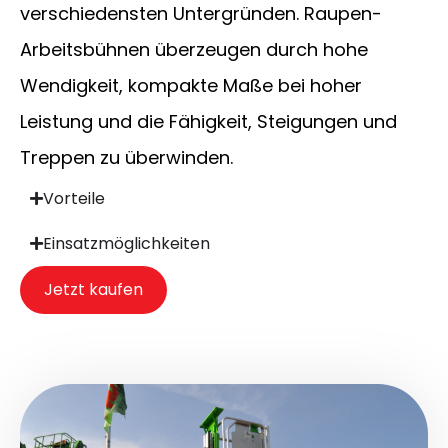
verschiedensten Untergründen. Raupen-
Arbeitsbühnen überzeugen durch hohe
Wendigkeit, kompakte Maße bei hoher
Leistung und die Fähigkeit, Steigungen und
Treppen zu überwinden.
Vorteile
Einsatzmöglichkeiten
Jetzt kaufen