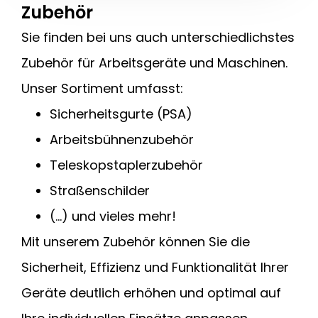
Zubehör
Sie finden bei uns auch unterschiedlichstes
Zubehör für Arbeitsgeräte und Maschinen.
Unser Sortiment umfasst:
Sicherheitsgurte (PSA)
Arbeitsbühnenzubehör
Teleskopstaplerzubehör
Straßenschilder
(…) und vieles mehr!
Mit unserem Zubehör können Sie die
Sicherheit, Effizienz und Funktionalität Ihrer
Geräte deutlich erhöhen und optimal auf