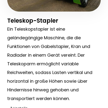
Teleskop-Stapler
Ein Teleskopstapler ist eine
geländegängige Maschine, die die
Funktionen von Gabelstapler, Kran und
Radlader in einem Gerät vereint. Der
Teleskoparm ermöglicht variable
Reichweiten, sodass Lasten vertikal und
horizontal in große Höhen sowie über
Hindernisse hinweg gehoben und
transportiert werden können.