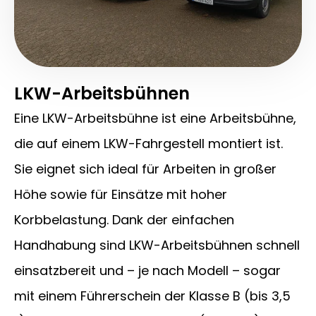
LKW-Arbeitsbühnen
Eine LKW-Arbeitsbühne ist eine Arbeitsbühne,
die auf einem LKW-Fahrgestell montiert ist.
Sie eignet sich ideal für Arbeiten in großer
Höhe sowie für Einsätze mit hoher
Korbbelastung. Dank der einfachen
Handhabung sind LKW-Arbeitsbühnen schnell
einsatzbereit und – je nach Modell – sogar
mit einem Führerschein der Klasse B (bis 3,5