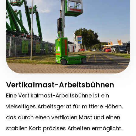
Vertikalmast-Arbeitsbühnen
Eine Vertikalmast-Arbeitsbühne ist ein
vielseitiges Arbeitsgerät für mittlere Höhen,
das durch einen vertikalen Mast und einen
stabilen Korb präzises Arbeiten ermöglicht.