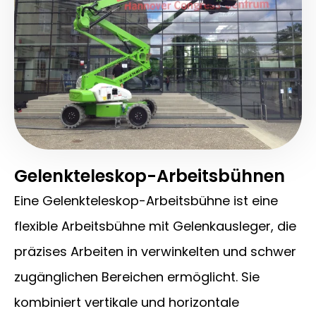
Gelenkteleskop-Arbeitsbühnen
Eine Gelenkteleskop-Arbeitsbühne ist eine
flexible Arbeitsbühne mit Gelenkausleger, die
präzises Arbeiten in verwinkelten und schwer
zugänglichen Bereichen ermöglicht. Sie
kombiniert vertikale und horizontale