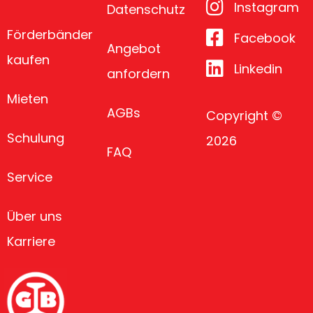
Instagram
Datenschutz
Förderbänder
Facebook
Angebot
kaufen
Linkedin
anfordern
Mieten
AGBs
Copyright ©
Schulung
2026
FAQ
Service
Über uns
Karriere