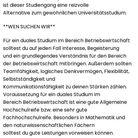
ist dieser Studiengang eine reizvolle
Alternative zum gewöhnlichen Universitätsstudium.
**WEN SUCHEN WIR**
Für ein duales Studium im Bereich Betriebswirtschaft
solltest du auf jeden Fall Interesse, Begeisterung
und ein grundlegendes Verständnis für den Bereich
der Betriebswirtschaft mitbringen. Außerdem sollten
Teamfähigkeit, logisches Denkvermögen, Flexibilität,
Selbstständigkeit und
Kommunikationsfähigkeit zu deinen Stärken zählen.
Voraussetzung für ein duales Studium im
Bereich Betriebswirtschaft ist eine gute Allgemeine
Hochschulreife bzw. eine sehr gute
Fachhochschulreife. Besonders in Mathematik und
den naturwissenschaftlichen Fächern
solltest du gute Leistungen vorweisen können.