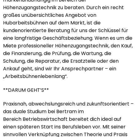
Höhenzugangstechnik zu beraten. Durch ein recht
großes unübersichtliches Angebot von
Hubarbeitsbühnen auf dem Markt, ist die
kundenorientierte Beratung für uns der Schlüssel für
eine langfristige Geschäftsbeziehung. Wenn es um die
Miete professioneller Höhenzugangstechnik, den Kauf,
die Finanzierung, die Prüfung, die Wartung, die
Schulung, die Reparatur, die Ersatzteile oder den
Ankauf geht, sind wir Ihr Ansprechpartner – ein
„Arbeitsbühnenlebenlang“.
**DARUM GEHT’S**
Praxisnah, abwechslungsreich und zukunftsorientiert –
das duale Studium bei Bertram im
Bereich Betriebswirtschaft bereitet dich ideal auf
einen späteren Start ins Berufsleben vor. Mit seiner
sinnvollen Verknüpfung zwischen Theorie und Praxis