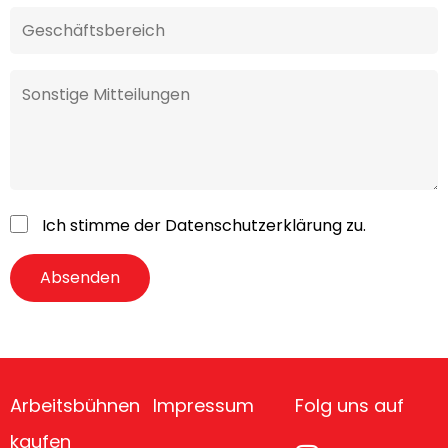
Ich stimme der
Datenschutzerklärung
zu.
Arbeitsbühnen
Impressum
Folg uns auf
kaufen