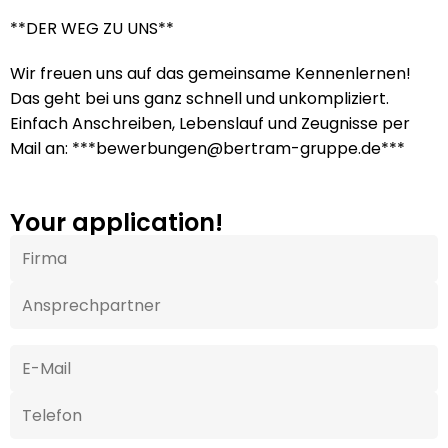
**DER WEG ZU UNS**
Wir freuen uns auf das gemeinsame Kennenlernen!
Das geht bei uns ganz schnell und unkompliziert.
Einfach Anschreiben, Lebenslauf und Zeugnisse per
Mail an: ***bewerbungen@bertram-gruppe.de***
Your application!