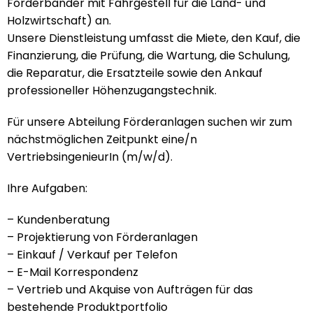
Förderbänder mit Fahrgestell für die Land- und
Holzwirtschaft) an.
Unsere Dienstleistung umfasst die Miete, den Kauf, die
Finanzierung, die Prüfung, die Wartung, die Schulung,
die Reparatur, die Ersatzteile sowie den Ankauf
professioneller Höhenzugangstechnik.
Für unsere Abteilung Förderanlagen suchen wir zum
nächstmöglichen Zeitpunkt eine/n
VertriebsingenieurIn (m/w/d).
Ihre Aufgaben:
– Kundenberatung
– Projektierung von Förderanlagen
– Einkauf / Verkauf per Telefon
– E-Mail Korrespondenz
– Vertrieb und Akquise von Aufträgen für das
bestehende Produktportfolio