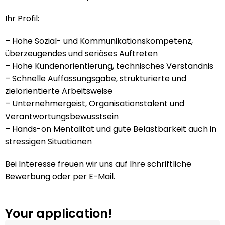
Ihr Profil:
– Hohe Sozial- und Kommunikationskompetenz,
überzeugendes und seriöses Auftreten
– Hohe Kundenorientierung, technisches Verständnis
– Schnelle Auffassungsgabe, strukturierte und
zielorientierte Arbeitsweise
– Unternehmergeist, Organisationstalent und
Verantwortungsbewusstsein
– Hands-on Mentalität und gute Belastbarkeit auch in
stressigen Situationen
Bei Interesse freuen wir uns auf Ihre schriftliche
Bewerbung oder per E-Mail.
Your application!