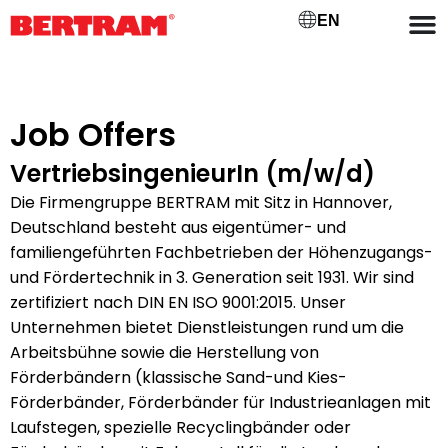
EN
Job Offers
VertriebsingenieurIn (m/w/d)
Die Firmengruppe BERTRAM mit Sitz in Hannover,
Deutschland besteht aus eigentümer- und
familiengeführten Fachbetrieben der Höhenzugangs-
und Fördertechnik in 3. Generation seit 1931. Wir sind
zertifiziert nach DIN EN ISO 9001:2015. Unser
Unternehmen bietet Dienstleistungen rund um die
Arbeitsbühne sowie die Herstellung von
Förderbändern (klassische Sand-und Kies-
Förderbänder, Förderbänder für Industrieanlagen mit
Laufstegen, spezielle Recyclingbänder oder