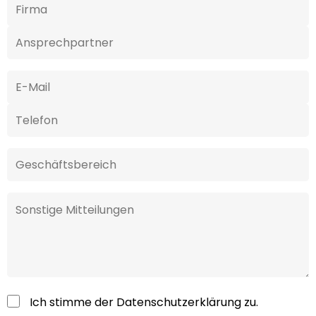
Ich stimme der
Datenschutzerklärung
zu.