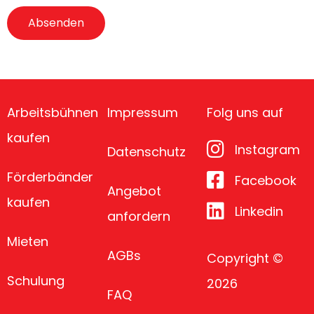
Arbeitsbühnen
Impressum
Folg uns auf
kaufen
Instagram
Datenschutz
Förderbänder
Facebook
Angebot
kaufen
Linkedin
anfordern
Mieten
AGBs
Copyright ©
Schulung
2026
FAQ