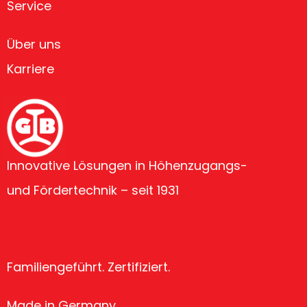
Service
Über uns
Karriere
Innovative Lösungen in Höhenzugangs-
und Fördertechnik – seit 1931
Familiengeführt. Zertifiziert.
Made in Germany.