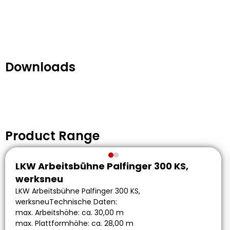
Downloads
Product Range
LKW Arbeitsbühne Palfinger 300 KS,
werksneu
LKW Arbeitsbühne Palfinger 300 KS,
werksneuTechnische Daten:
max. Arbeitshöhe: ca. 30,00 m
max. Plattformhöhe: ca. 28,00 m