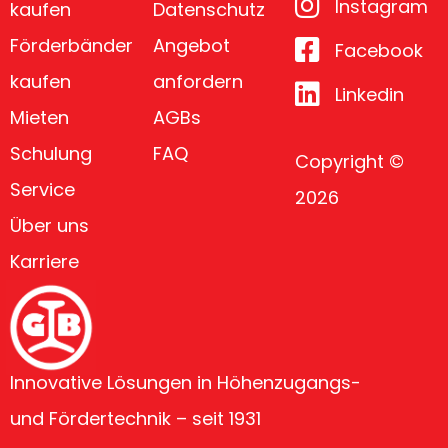
Instagram
kaufen
Datenschutz
Förderbänder
Angebot
Facebook
kaufen
anfordern
Linkedin
Mieten
AGBs
Schulung
FAQ
Copyright ©
Service
2026
Über uns
Karriere
Innovative Lösungen in Höhenzugangs-
und Fördertechnik – seit 1931