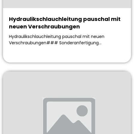
Hydraulikschlauchleitung pauschal mit
neuen Verschraubungen
Hydraulikschlauchleitung pauschal mit neuen
Verschraubungen### Sonderanfertigung…