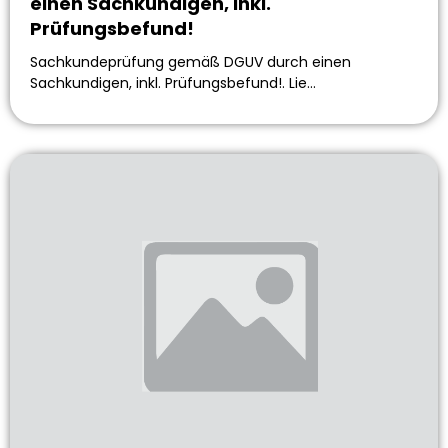
einen Sachkundigen, inkl.
Prüfungsbefund!
Sachkundeprüfung gemäß DGUV durch einen
Sachkundigen, inkl. Prüfungsbefund!. Lie…