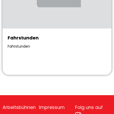
Fahrstunden
Fahrstunden
Arbeitsbühnen
Impressum
Folg uns auf