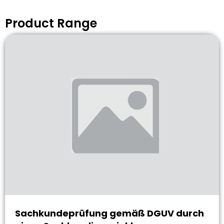
Product Range
Sachkundeprüfung gemäß DGUV durch