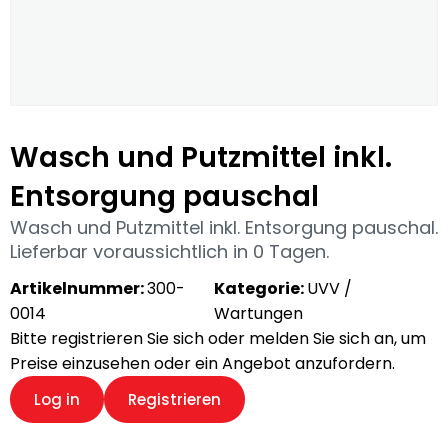
Wasch und Putzmittel inkl.
Entsorgung pauschal
Wasch und Putzmittel inkl. Entsorgung pauschal.
Lieferbar voraussichtlich in 0 Tagen.
Artikelnummer:
300-
Kategorie:
UVV /
0014
Wartungen
Bitte registrieren Sie sich oder melden Sie sich an, um
Preise einzusehen oder ein Angebot anzufordern.
Log in
Registrieren