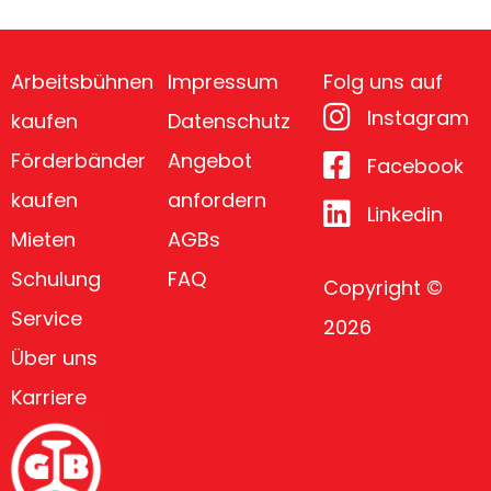
Arbeitsbühnen
Impressum
Folg uns auf
Instagram
kaufen
Datenschutz
Förderbänder
Angebot
Facebook
kaufen
anfordern
Linkedin
Mieten
AGBs
Schulung
FAQ
Copyright ©
Service
2026
Über uns
Karriere