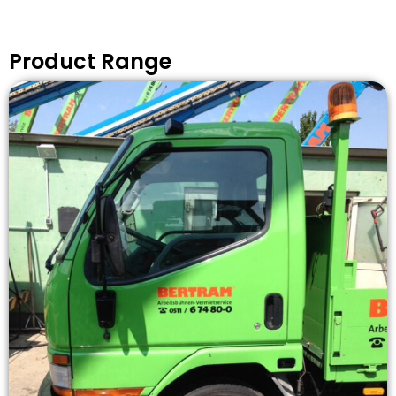
Product Range