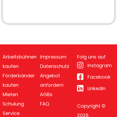
Arbeitsbühnen
Impressum
Folg uns auf
Instagram
kaufen
Datenschutz
Förderbänder
Angebot
Facebook
kaufen
anfordern
Linkedin
Mieten
AGBs
Schulung
FAQ
Copyright ©
Service
2026