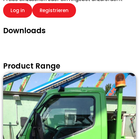
Log in
Registrieren
Downloads
Product Range