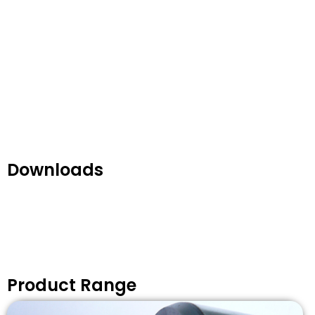
Downloads
Product Range