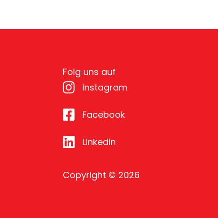
Folg uns auf
Instagram
Facebook
Linkedin
Copyright © 2026