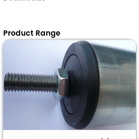
Product Range