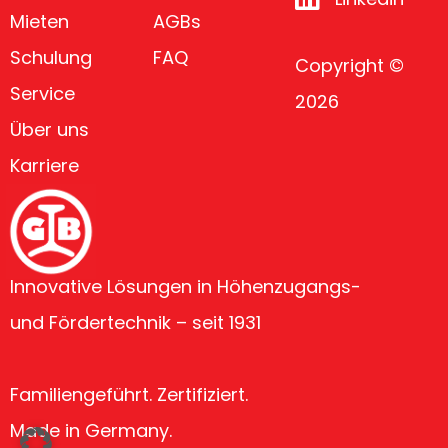
Mieten
AGBs
Schulung
FAQ
Copyright ©
Service
2026
Über uns
Karriere
Innovative Lösungen in Höhenzugangs-
und Fördertechnik – seit 1931
Familiengeführt. Zertifiziert.
Made in Germany.