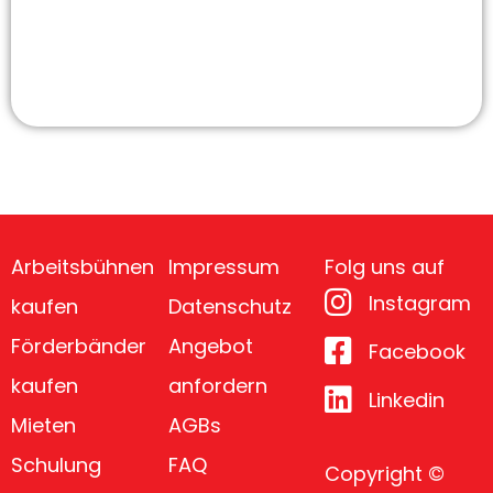
Arbeitsbühnen
Impressum
Folg uns auf
Instagram
kaufen
Datenschutz
Förderbänder
Angebot
Facebook
kaufen
anfordern
Linkedin
Mieten
AGBs
Schulung
FAQ
Copyright ©