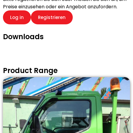
Preise einzusehen oder ein Angebot anzufordern.
Log in
Registrieren
Downloads
Product Range