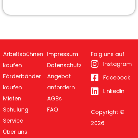
Arbeitsbühnen
Impressum
Folg uns auf
Instagram
kaufen
Datenschutz
Förderbänder
Angebot
Facebook
kaufen
anfordern
Linkedin
Mieten
AGBs
Schulung
FAQ
Copyright ©
Service
2026
Über uns