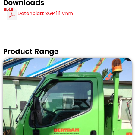
Downloads
Datenblatt SGP 111 Vnm
Product Range