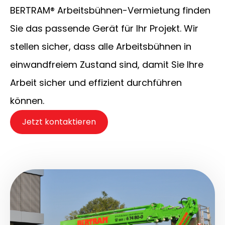
BERTRAM® Arbeitsbühnen-Vermietung finden
Sie das passende Gerät für Ihr Projekt. Wir
stellen sicher, dass alle Arbeitsbühnen in
einwandfreiem Zustand sind, damit Sie Ihre
Arbeit sicher und effizient durchführen
können.
Jetzt kontaktieren