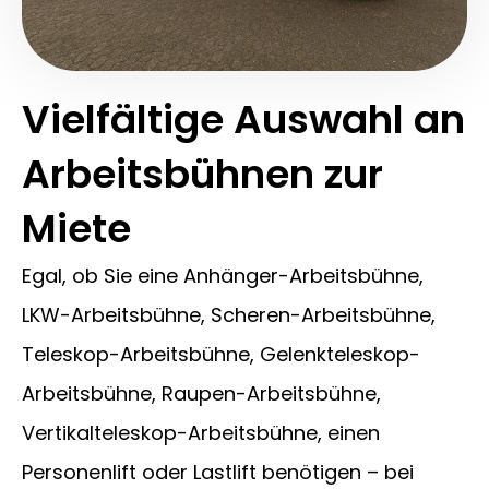
Vielfältige Auswahl an
Arbeitsbühnen zur
Miete
Egal, ob Sie eine Anhänger-Arbeitsbühne,
LKW-Arbeitsbühne, Scheren-Arbeitsbühne,
Teleskop-Arbeitsbühne, Gelenkteleskop-
Arbeitsbühne, Raupen-Arbeitsbühne,
Vertikalteleskop-Arbeitsbühne, einen
Personenlift oder Lastlift benötigen – bei