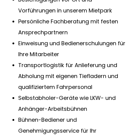
Vorführungen in unserem Mietpark
Persönliche Fachberatung mit festen
Ansprechpartnern
Einweisung und Bedienerschulungen für
Ihre Mitarbeiter
Transportlogistik für Anlieferung und
Abholung mit eigenen Tiefladern und
qualifiziertem Fahrpersonal
Selbstabholer-Geräte wie LKW- und
Anhänger-Arbeitsbühnen
Bühnen-Bediener und
Genehmigungsservice für Ihr