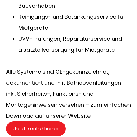
Bauvorhaben
Reinigungs- und Betankungsservice für
Mietgeräte
UVV-Prüfungen, Reparaturservice und
Ersatzteilversorgung für Mietgeräte
Alle Systeme sind CE-gekennzeichnet,
dokumentiert und mit Betriebsanleitungen
inkl. Sicherheits-, Funktions- und
Montagehinweisen versehen – zum einfachen
Download auf unserer Website.
Jetzt kontaktieren