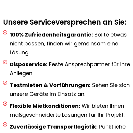
Unsere Serviceversprechen an Sie:
100% Zufriedenheitsgarantie:
Sollte etwas
nicht passen, finden wir gemeinsam eine
Lösung.
Disposervice:
Feste Ansprechpartner für Ihre
Anliegen.
Testmieten & Vorführungen:
Sehen Sie sich
unsere Geräte im Einsatz an.
Flexible Mietkonditionen:
Wir bieten Ihnen
maßgeschneiderte Lösungen für Ihr Projekt.
Zuverlässige Transportlogistik:
Pünktliche