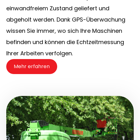
einwandfreiem Zustand geliefert und
abgeholt werden. Dank GPS-Überwachung
wissen Sie immer, wo sich Ihre Maschinen
befinden und können die Echtzeitmessung
Ihrer Arbeiten verfolgen.
Mehr erfahren