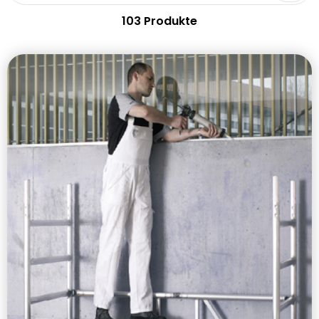
103 Produkte