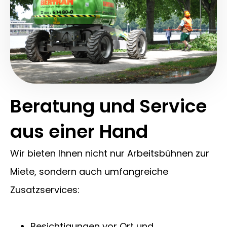
Beratung und Service
aus einer Hand
Wir bieten Ihnen nicht nur Arbeitsbühnen zur
Miete, sondern auch umfangreiche
Zusatzservices:
Besichtigungen vor Ort und