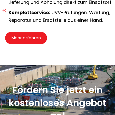
Lieferung und Abholung direkt zum Einsatzort.
Komplettservice:
UVV-Prüfungen, Wartung,
Reparatur und Ersatzteile aus einer Hand.
Mehr erfahren
Fordern Sie jetzt ein
kostenloses Angebot