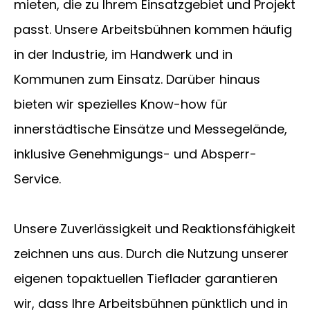
mieten, die zu Ihrem Einsatzgebiet und Projekt
passt. Unsere Arbeitsbühnen kommen häufig
in der Industrie, im Handwerk und in
Kommunen zum Einsatz. Darüber hinaus
bieten wir spezielles Know-how für
innerstädtische Einsätze und Messegelände,
inklusive Genehmigungs- und Absperr-
Service.
Unsere Zuverlässigkeit und Reaktionsfähigkeit
zeichnen uns aus. Durch die Nutzung unserer
eigenen topaktuellen Tieflader garantieren
wir, dass Ihre Arbeitsbühnen pünktlich und in