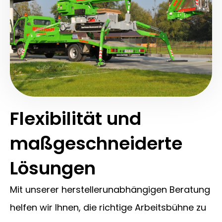
Flexibilität und
maßgeschneiderte
Lösungen
Mit unserer herstellerunabhängigen Beratung
helfen wir Ihnen, die richtige Arbeitsbühne zu