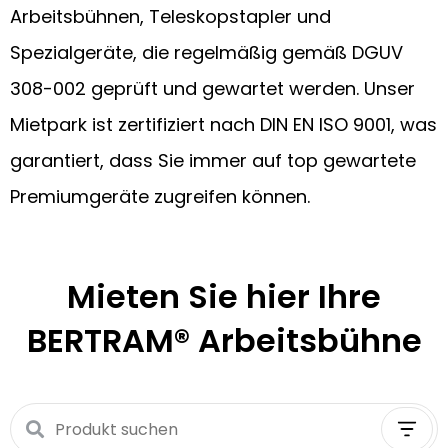
Arbeitsbühnen, Teleskopstapler und
Spezialgeräte, die regelmäßig gemäß DGUV
308-002 geprüft und gewartet werden. Unser
Mietpark ist zertifiziert nach DIN EN ISO 9001, was
garantiert, dass Sie immer auf top gewartete
Premiumgeräte zugreifen können.
Mieten Sie hier Ihre
BERTRAM®
Arbeitsbühne