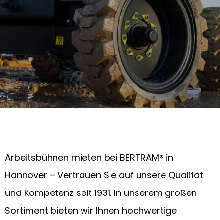
Arbeitsbühnen mieten bei BERTRAM® in
Hannover – Vertrauen Sie auf unsere Qualität
und Kompetenz seit 1931. In unserem großen
Sortiment bieten wir Ihnen hochwertige