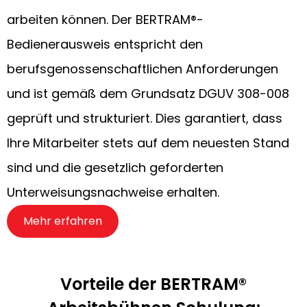
arbeiten können. Der BERTRAM®-
Bedienerausweis entspricht den
berufsgenossenschaftlichen Anforderungen
und ist gemäß dem Grundsatz DGUV 308-008
geprüft und strukturiert. Dies garantiert, dass
Ihre Mitarbeiter stets auf dem neuesten Stand
sind und die gesetzlich geforderten
Unterweisungsnachweise erhalten.
Mehr erfahren
Vorteile der BERTRAM®