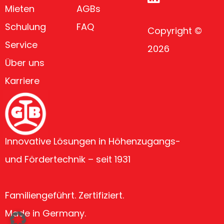
Mieten
AGBs
Schulung
FAQ
Copyright ©
Service
2026
Über uns
Karriere
Innovative Lösungen in Höhenzugangs-
und Fördertechnik – seit 1931
Familiengeführt. Zertifiziert.
Made in Germany.