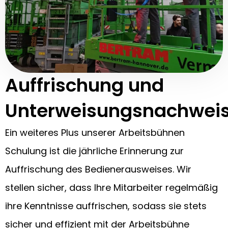
Auffrischung und
Unterweisungsnachwei
Ein weiteres Plus unserer Arbeitsbühnen
Schulung ist die jährliche Erinnerung zur
Auffrischung des Bedienerausweises. Wir
stellen sicher, dass Ihre Mitarbeiter regelmäßig
ihre Kenntnisse auffrischen, sodass sie stets
sicher und effizient mit der Arbeitsbühne