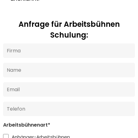
Anfrage für Arbeitsbühnen
Schulung:
Arbeitsbühnenart*
Anhänger-Arbeitsbühnen