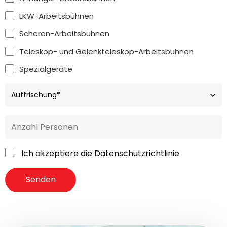
LKW-Arbeitsbühnen
Scheren-Arbeitsbühnen
Teleskop- und Gelenkteleskop-Arbeitsbühnen
Spezialgeräte
Ich akzeptiere die
Datenschutzrichtlinie