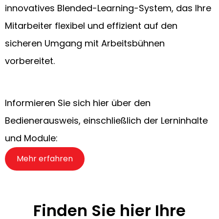
innovatives Blended-Learning-System, das Ihre
Mitarbeiter flexibel und effizient auf den
sicheren Umgang mit Arbeitsbühnen
vorbereitet.
Informieren Sie sich hier über den
Bedienerausweis, einschließlich der Lerninhalte
und Module:
Mehr erfahren
Finden Sie hier Ihre