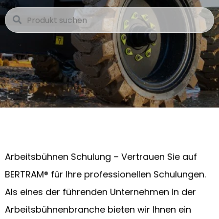
Arbeitsbühnen Schulung – Vertrauen Sie auf
BERTRAM® für Ihre professionellen Schulungen.
Als eines der führenden Unternehmen in der
Arbeitsbühnenbranche bieten wir Ihnen ein