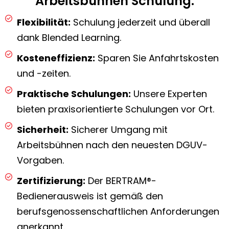
Arbeitsbühnen Schulung:
Flexibilität:
Schulung jederzeit und überall
dank Blended Learning.
Kosteneffizienz:
Sparen Sie Anfahrtskosten
und -zeiten.
Praktische Schulungen:
Unsere Experten
bieten praxisorientierte Schulungen vor Ort.
Sicherheit:
Sicherer Umgang mit
Arbeitsbühnen nach den neuesten DGUV-
Vorgaben.
Zertifizierung:
Der BERTRAM®-
Bedienerausweis ist gemäß den
berufsgenossenschaftlichen Anforderungen
anerkannt.