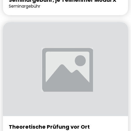
Seminargebühr
Theoretische Prüfung vor Ort