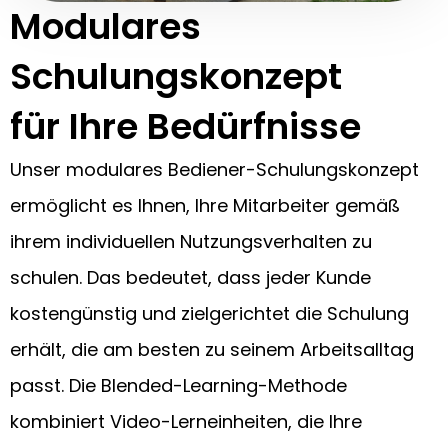
Modulares
Schulungskonzept
für Ihre Bedürfnisse
Unser modulares Bediener-Schulungskonzept
ermöglicht es Ihnen, Ihre Mitarbeiter gemäß
ihrem individuellen Nutzungsverhalten zu
schulen. Das bedeutet, dass jeder Kunde
kostengünstig und zielgerichtet die Schulung
erhält, die am besten zu seinem Arbeitsalltag
passt. Die Blended-Learning-Methode
kombiniert Video-Lerneinheiten, die Ihre