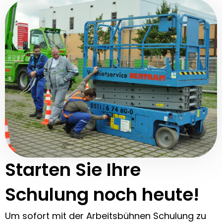
Starten Sie Ihre
Schulung noch heute!
Um sofort mit der Arbeitsbühnen Schulung zu