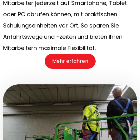
Mitarbeiter jederzeit auf Smartphone, Tablet
oder PC abrufen können, mit praktischen
Schulungseinheiten vor Ort. So sparen Sie
Anfahrtswege und -zeiten und bieten Ihren
Mitarbeitern maximale Flexibilität.
Mehr erfahren