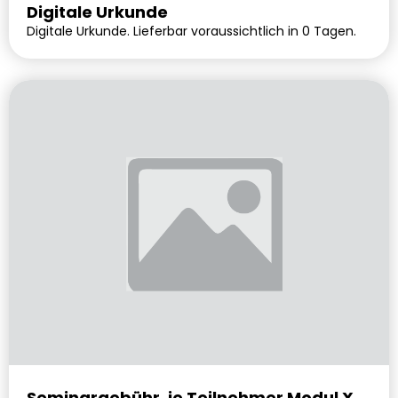
Digitale Urkunde
Digitale Urkunde. Lieferbar voraussichtlich in 0 Tagen.
Seminargebühr, je Teilnehmer Modul X