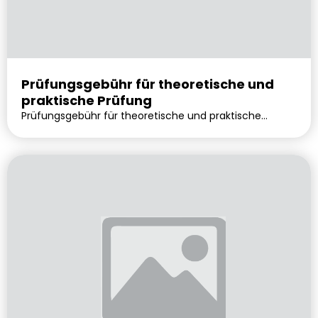
Prüfungsgebühr für theoretische und
praktische Prüfung
Prüfungsgebühr für theoretische und praktische
Prüfung. Lieferbar voraussichtlich in 0 Tagen.