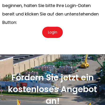
beginnen, halten Sie bitte Ihre Login-Daten
bereit und klicken Sie auf den untenstehenden
Button:
Login
Fordern Sie jetzt ein
kostenloses Angebot
an!