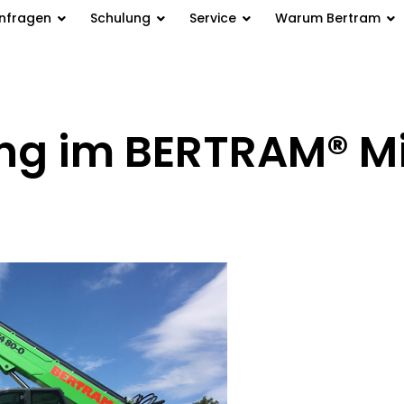
anfragen
Schulung
Service
Warum Bertram
g im BERTRAM® Mi