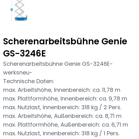
Scherenarbeitsbühne Genie
GS-3246E
Scherenarbeitsbühne Genie GS-3246E-
werksneu-
Technische Daten:
max. Arbeitshöhe, Innenbereich: ca. 11,78 m
max. Plattformhöhe, Innenbereich: ca. 9,78 m
max. Nutzlast, Innenbereich: 318 kg / 2 Pers.
max. Arbeitshöhe, Außenbereich: ca. 8,71 m
max. Plattformhöhe, Außenbereich: ca. 6,71 m
max. Nutzlast, Innenbereich: 318 kg / 1 Pers.