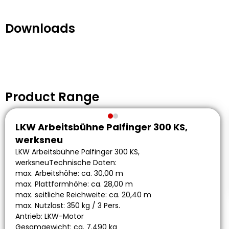
Downloads
Product Range
LKW Arbeitsbühne Palfinger 300 KS,
werksneu
LKW Arbeitsbühne Palfinger 300 KS,
werksneuTechnische Daten:
max. Arbeitshöhe: ca. 30,00 m
max. Plattformhöhe: ca. 28,00 m
max. seitliche Reichweite: ca. 20,40 m
max. Nutzlast: 350 kg / 3 Pers.
Antrieb: LKW-Motor
Gesamgewicht: ca. 7.490 kg