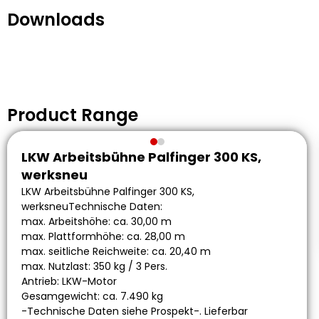
Downloads
Product Range
LKW Arbeitsbühne Palfinger 300 KS,
werksneu
LKW Arbeitsbühne Palfinger 300 KS,
werksneuTechnische Daten:
max. Arbeitshöhe: ca. 30,00 m
max. Plattformhöhe: ca. 28,00 m
max. seitliche Reichweite: ca. 20,40 m
max. Nutzlast: 350 kg / 3 Pers.
Antrieb: LKW-Motor
Gesamgewicht: ca. 7.490 kg
-Technische Daten siehe Prospekt-. Lieferbar