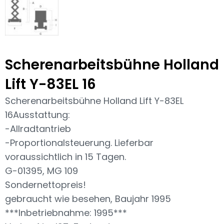
Scherenarbeitsbühne Holland
Lift Y-83EL 16
Scherenarbeitsbühne Holland Lift Y-83EL
16Ausstattung:
-Allradtantrieb
-Proportionalsteuerung. Lieferbar
voraussichtlich in 15 Tagen.
G-01395, MG 109
Sondernettopreis!
gebraucht wie besehen, Baujahr 1995
***Inbetriebnahme: 1995***