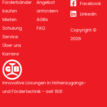
Förderbänder
Angebot
Facebook
kaufen
anfordern
Linkedin
Mieten
AGBs
Schulung
FAQ
Copyright ©
Service
2026
Über uns
Karriere
Innovative Lösungen in Höhenzugangs-
und Fördertechnik – seit 1931