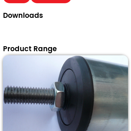
Downloads
Product Range