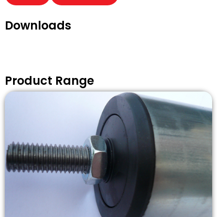
Downloads
Product Range