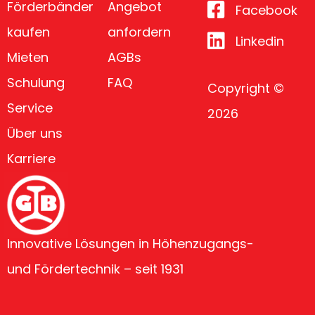
Förderbänder
Angebot
Facebook
kaufen
anfordern
Linkedin
Mieten
AGBs
Schulung
FAQ
Copyright ©
Service
2026
Über uns
Karriere
Innovative Lösungen in Höhenzugangs-
und Fördertechnik – seit 1931