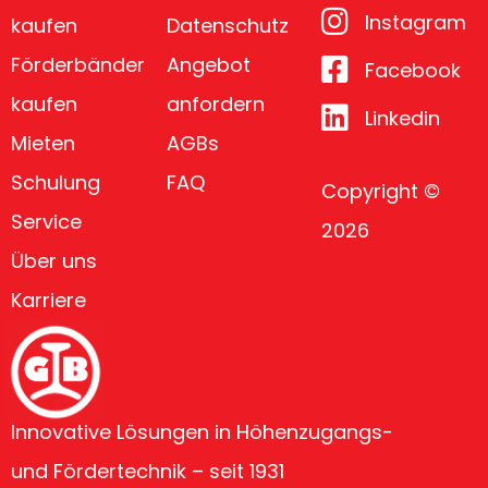
Instagram
kaufen
Datenschutz
Förderbänder
Angebot
Facebook
kaufen
anfordern
Linkedin
Mieten
AGBs
Schulung
FAQ
Copyright ©
Service
2026
Über uns
Karriere
Innovative Lösungen in Höhenzugangs-
und Fördertechnik – seit 1931