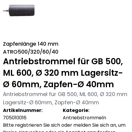
Zapfenlänge 140 mm
ATRO500/320/60/40
Antriebstrommel für GB 500,
ML 600, Ø 320 mm Lagersitz-
Ø 60mm, Zapfen-Ø 40mm
Antriebstrommel für GB 500, ML 600, Ø 320 mm
Lagersitz-Ø 60mm, Zapfen-Ø 40mm
Artikelnummer:
Kategorie:
705010016
Antriebstrommeln
Bitte registrieren Sie sich oder melden Sie sich an, um