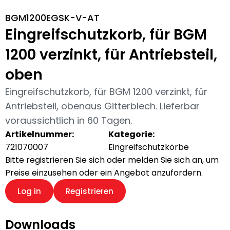
BGM1200EGSK-V-AT
Eingreifschutzkorb, für BGM
1200 verzinkt, für Antriebsteil,
oben
Eingreifschutzkorb, für BGM 1200 verzinkt, für
Antriebsteil, obenaus Gitterblech. Lieferbar
voraussichtlich in 60 Tagen.
Artikelnummer:
Kategorie:
721070007
Eingreifschutzkörbe
Bitte registrieren Sie sich oder melden Sie sich an, um
Preise einzusehen oder ein Angebot anzufordern.
Log in
Registrieren
Downloads