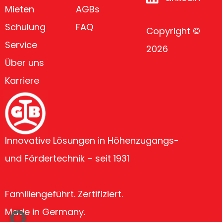
Mieten
AGBs
Schulung
FAQ
Copyright ©
Service
2026
Über uns
Karriere
Innovative Lösungen in Höhenzugangs-
und Fördertechnik – seit 1931
Familiengeführt. Zertifiziert.
Made in Germany.