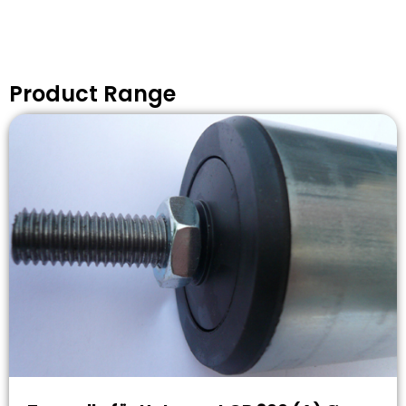
Product Range