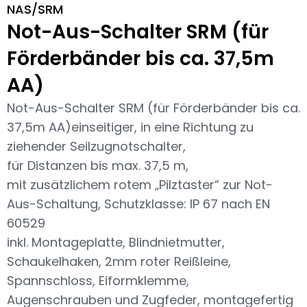
NAS/SRM
Not-Aus-Schalter SRM (für
Förderbänder bis ca. 37,5m
AA)
Not-Aus-Schalter SRM (für Förderbänder bis ca.
37,5m AA)einseitiger, in eine Richtung zu
ziehender Seilzugnotschalter,
für Distanzen bis max. 37,5 m,
mit zusätzlichem rotem „Pilztaster“ zur Not-
Aus-Schaltung, Schutzklasse: IP 67 nach EN
60529
inkl. Montageplatte, Blindnietmutter,
Schaukelhaken, 2mm roter Reißleine,
Spannschloss, Eiformklemme,
Augenschrauben und Zugfeder, montagefertig