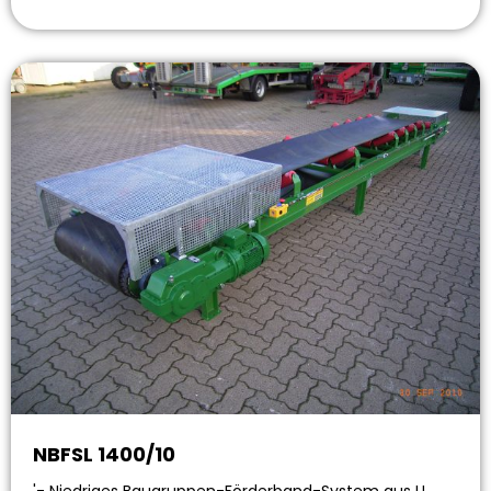
NBFSL 1400/10