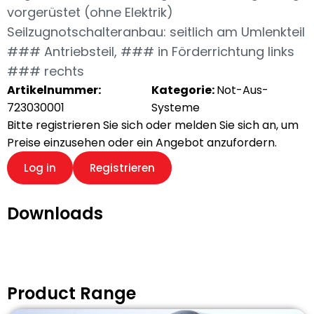
vorgerüstet (ohne Elektrik)
Seilzugnotschalteranbau: seitlich am Umlenkteil
### Antriebsteil, ### in Förderrichtung links
### rechts
Artikelnummer:
Kategorie:
Not-Aus-
723030001
Systeme
Bitte registrieren Sie sich oder melden Sie sich an, um
Preise einzusehen oder ein Angebot anzufordern.
Log in
Registrieren
Downloads
Product Range