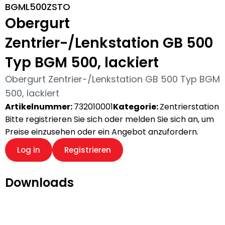
BGML500ZSTO
Obergurt
Zentrier-/Lenkstation GB 500
Typ BGM 500, lackiert
Obergurt Zentrier-/Lenkstation GB 500 Typ BGM
500, lackiert
Artikelnummer:
732010001
Kategorie:
Zentrierstation
Bitte registrieren Sie sich oder melden Sie sich an, um
Preise einzusehen oder ein Angebot anzufordern.
Log in
Registrieren
Downloads