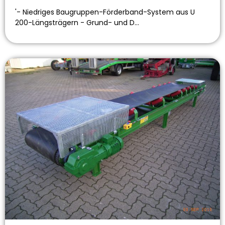
'- Niedriges Baugruppen-Förderband-System aus U
200-Längsträgern - Grund- und D…