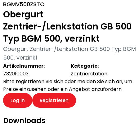
BGMV500ZSTO
Obergurt
Zentrier-/Lenkstation GB 500
Typ BGM 500, verzinkt
Obergurt Zentrier-/Lenkstation GB 500 Typ BGM
500, verzinkt
Artikelnummer:
Kategorie:
732010003
Zentrierstation
Bitte registrieren Sie sich oder melden Sie sich an, um
Preise einzusehen oder ein Angebot anzufordern.
Log in
Registrieren
Downloads