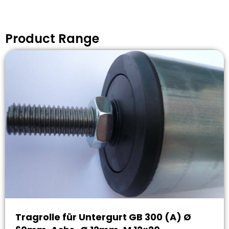
Product Range
Tragrolle für Untergurt GB 300 (A) Ø