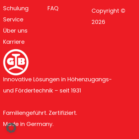
Schulung
FAQ
Copyright ©
Service
2026
Über uns
Karriere
Innovative Lösungen in Höhenzugangs-
und Fördertechnik – seit 1931
Familiengeführt. Zertifiziert.
Made in Germany.