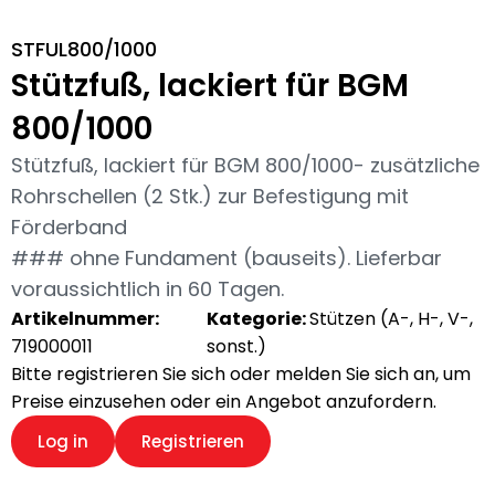
STFUL800/1000
Stützfuß, lackiert für BGM
800/1000
Stützfuß, lackiert für BGM 800/1000- zusätzliche
Rohrschellen (2 Stk.) zur Befestigung mit
Förderband
### ohne Fundament (bauseits). Lieferbar
voraussichtlich in 60 Tagen.
Artikelnummer:
Kategorie:
Stützen (A-, H-, V-,
719000011
sonst.)
Bitte registrieren Sie sich oder melden Sie sich an, um
Preise einzusehen oder ein Angebot anzufordern.
Log in
Registrieren