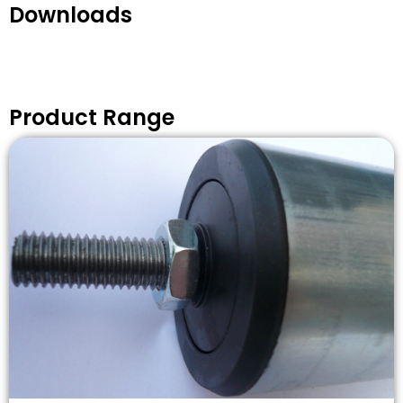
Downloads
Product Range