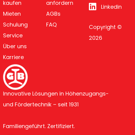
kaufen
anfordern
Linkedin
Mieten
AGBs
Schulung
FAQ
Copyright ©
Service
2026
Über uns
Karriere
Innovative Lösungen in Höhenzugangs-
und Fördertechnik – seit 1931
Familiengeführt. Zertifiziert.