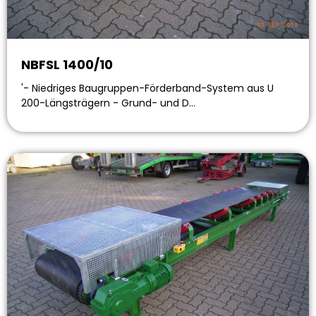
NBFSL 1400/10
'- Niedriges Baugruppen-Förderband-System aus U
200-Längsträgern - Grund- und D…