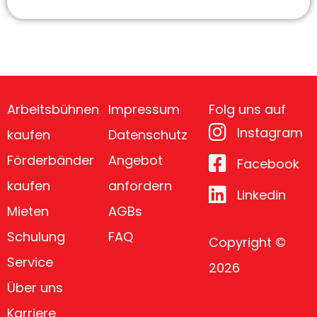
Arbeitsbühnen
Impressum
Folg uns auf
Instagram
kaufen
Datenschutz
Förderbänder
Angebot
Facebook
kaufen
anfordern
Linkedin
Mieten
AGBs
Schulung
FAQ
Copyright ©
Service
2026
Über uns
Karriere