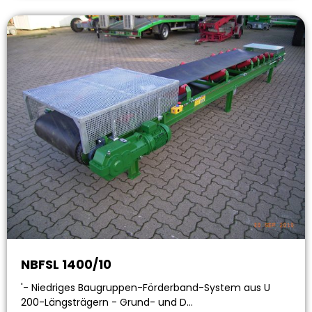
NBFSL 1400/10
'- Niedriges Baugruppen-Förderband-System aus U
200-Längsträgern - Grund- und D…