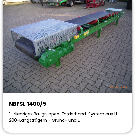
NBFSL 1400/5
'- Niedriges Baugruppen-Förderband-System aus U
200-Längsträgern - Grund- und D…