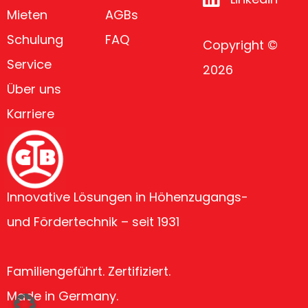
Mieten
AGBs
Schulung
FAQ
Copyright ©
Service
2026
Über uns
Karriere
Innovative Lösungen in Höhenzugangs-
und Fördertechnik – seit 1931
Familiengeführt. Zertifiziert.
Made in Germany.