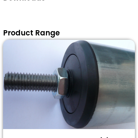
Product Range