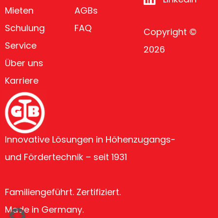
Mieten
AGBs
Schulung
FAQ
Copyright ©
Service
2026
Über uns
Karriere
Innovative Lösungen in Höhenzugangs-
und Fördertechnik – seit 1931
Familiengeführt. Zertifiziert.
Made in Germany.