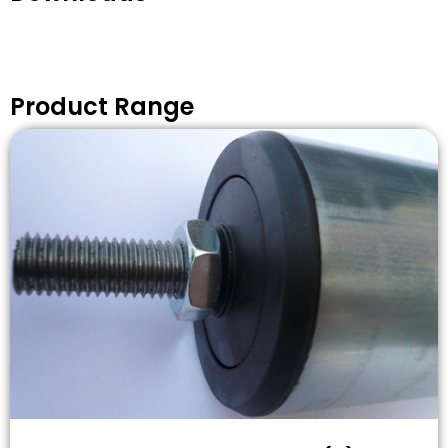
Product Range