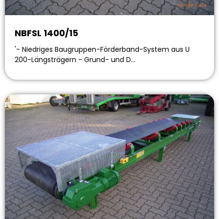
NBFSL 1400/15
'- Niedriges Baugruppen-Förderband-System aus U
200-Längsträgern - Grund- und D…