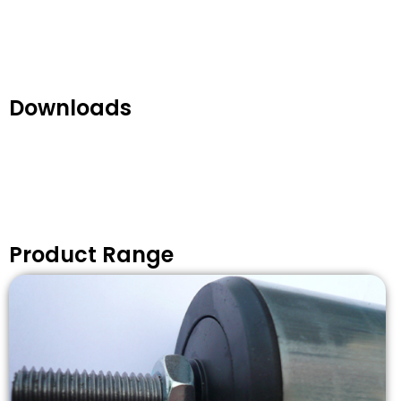
Downloads
Product Range