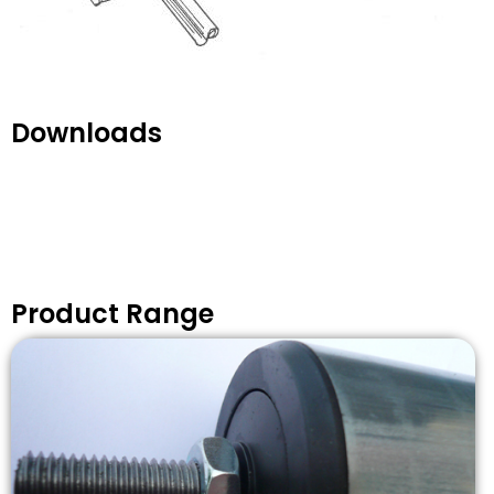
Downloads
Product Range