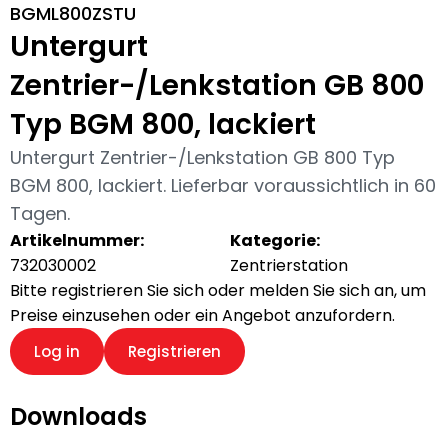
BGML800ZSTU
Untergurt
Zentrier-/Lenkstation GB 800
Typ BGM 800, lackiert
Untergurt Zentrier-/Lenkstation GB 800 Typ
BGM 800, lackiert. Lieferbar voraussichtlich in 60
Tagen.
Artikelnummer:
Kategorie:
732030002
Zentrierstation
Bitte registrieren Sie sich oder melden Sie sich an, um
Preise einzusehen oder ein Angebot anzufordern.
Log in
Registrieren
Downloads