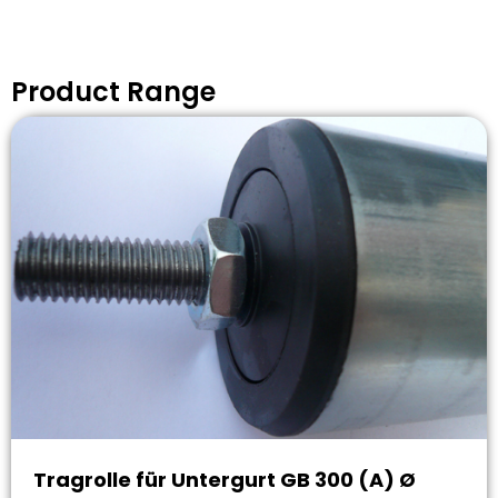
Product Range
Tragrolle für Untergurt GB 300 (A) Ø