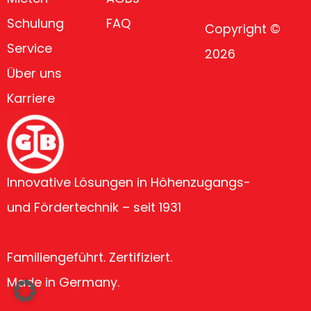
Schulung
FAQ
Copyright ©
Service
2026
Über uns
Karriere
Innovative Lösungen in Höhenzugangs-
und Fördertechnik – seit 1931
Familiengeführt. Zertifiziert.
Made in Germany.