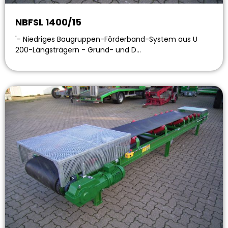
NBFSL 1400/15
'- Niedriges Baugruppen-Förderband-System aus U
200-Längsträgern - Grund- und D…