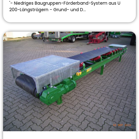
'- Niedriges Baugruppen-Förderband-System aus U
200-Längsträgern - Grund- und D…