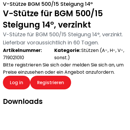
V-Stütze BGM 500/15 Steigung 14°
V-Stütze für BGM 500/15
Steigung 14°, verzinkt
V-Stütze für BGM 500/15 Steigung 14°, verzinkt.
Lieferbar voraussichtlich in 60 Tagen.
Artikelnummer:
Kategorie:
Stützen (A-, H-, V-,
719021010
sonst.)
Bitte registrieren Sie sich oder melden Sie sich an, um
Preise einzusehen oder ein Angebot anzufordern.
Log in
Registrieren
Downloads