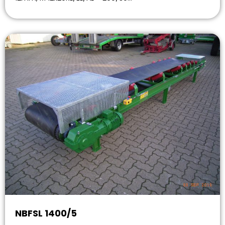
NBFSL 1400/5