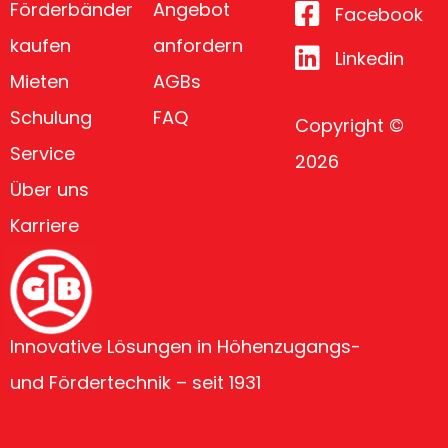
Förderbänder
Angebot
Facebook
kaufen
anfordern
Linkedin
Mieten
AGBs
Schulung
FAQ
Copyright ©
Service
2026
Über uns
Karriere
Innovative Lösungen in Höhenzugangs-
und Fördertechnik – seit 1931