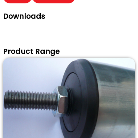
Downloads
Product Range