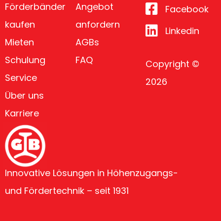
Förderbänder
Angebot
Facebook
kaufen
anfordern
Linkedin
Mieten
AGBs
Schulung
FAQ
Copyright ©
Service
2026
Über uns
Karriere
Innovative Lösungen in Höhenzugangs-
und Fördertechnik – seit 1931