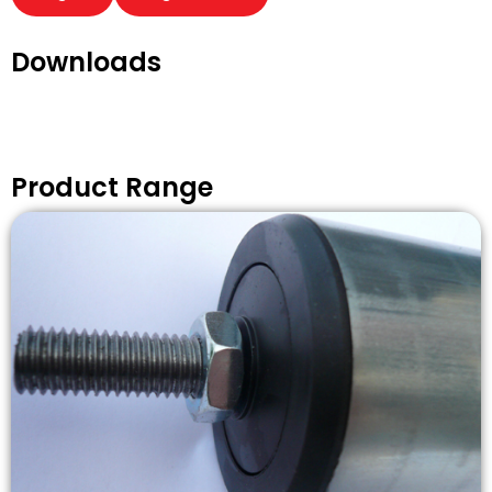
Downloads
Product Range