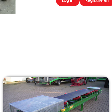
Log in
Registrieren