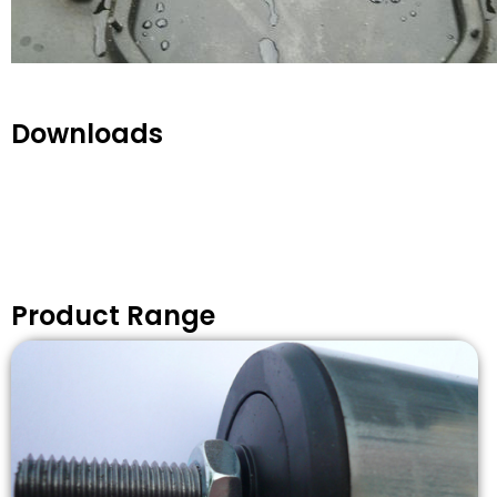
Downloads
Product Range