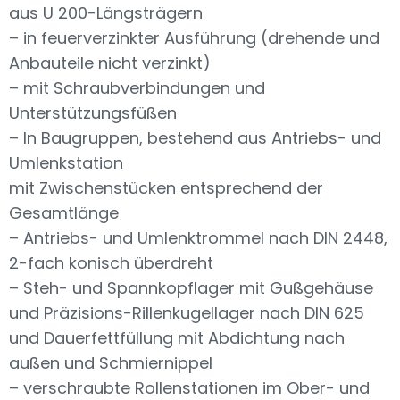
aus U 200-Längsträgern
– in feuerverzinkter Ausführung (drehende und
Anbauteile nicht verzinkt)
– mit Schraubverbindungen und
Unterstützungsfüßen
– In Baugruppen, bestehend aus Antriebs- und
Umlenkstation
mit Zwischenstücken entsprechend der
Gesamtlänge
– Antriebs- und Umlenktrommel nach DIN 2448,
2-fach konisch überdreht
– Steh- und Spannkopflager mit Gußgehäuse
und Präzisions-Rillenkugellager nach DIN 625
und Dauerfettfüllung mit Abdichtung nach
außen und Schmiernippel
– verschraubte Rollenstationen im Ober- und