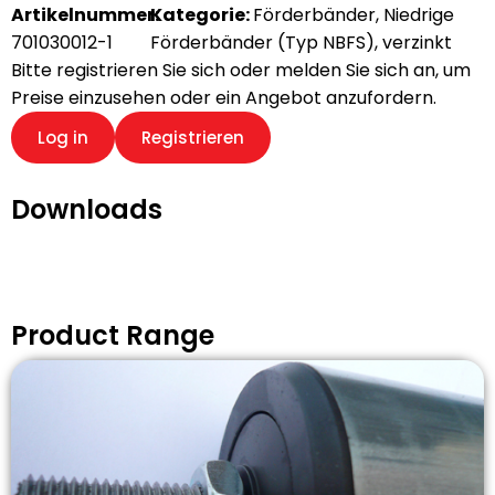
Artikelnummer:
Kategorie:
Förderbänder
,
Niedrige
701030012-1
Förderbänder (Typ NBFS)
,
verzinkt
Bitte registrieren Sie sich oder melden Sie sich an, um
Preise einzusehen oder ein Angebot anzufordern.
Log in
Registrieren
Downloads
Product Range