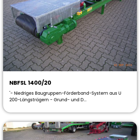
NBFSL 1400/20
'- Niedriges Baugruppen-Förderband-System aus U
200-Längsträgern - Grund- und D…