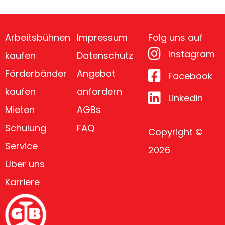
Arbeitsbühnen
Impressum
Folg uns auf
Instagram
kaufen
Datenschutz
Förderbänder
Angebot
Facebook
kaufen
anfordern
Linkedin
Mieten
AGBs
Schulung
FAQ
Copyright ©
Service
2026
Über uns
Karriere