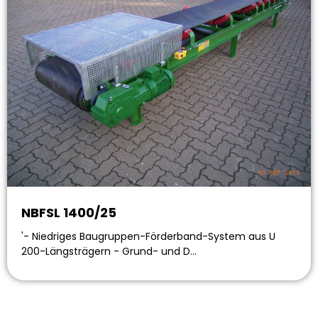
NBFSL 1400/25
'- Niedriges Baugruppen-Förderband-System aus U
200-Längsträgern - Grund- und D…