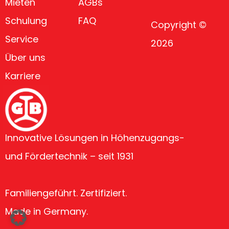
Mieten
AGBs
Schulung
FAQ
Copyright ©
Service
2026
Über uns
Karriere
Innovative Lösungen in Höhenzugangs-
und Fördertechnik – seit 1931
Familiengeführt. Zertifiziert.
Made in Germany.