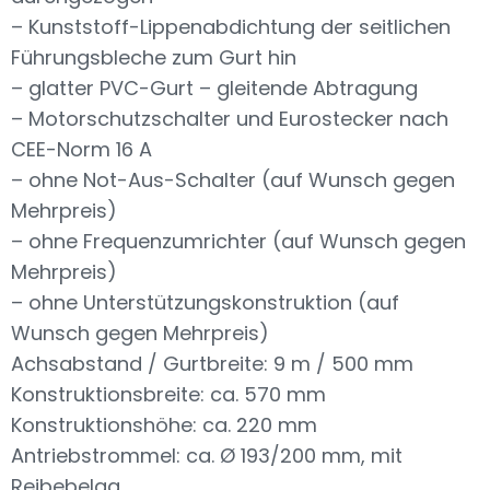
– Kunststoff-Lippenabdichtung der seitlichen
Führungsbleche zum Gurt hin
– glatter PVC-Gurt – gleitende Abtragung
– Motorschutzschalter und Eurostecker nach
CEE-Norm 16 A
– ohne Not-Aus-Schalter (auf Wunsch gegen
Mehrpreis)
– ohne Frequenzumrichter (auf Wunsch gegen
Mehrpreis)
– ohne Unterstützungskonstruktion (auf
Wunsch gegen Mehrpreis)
Achsabstand / Gurtbreite: 9 m / 500 mm
Konstruktionsbreite: ca. 570 mm
Konstruktionshöhe: ca. 220 mm
Antriebstrommel: ca. Ø 193/200 mm, mit
Reibebelag