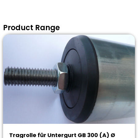
Product Range
Tragrolle für Untergurt GB 300 (A) Ø