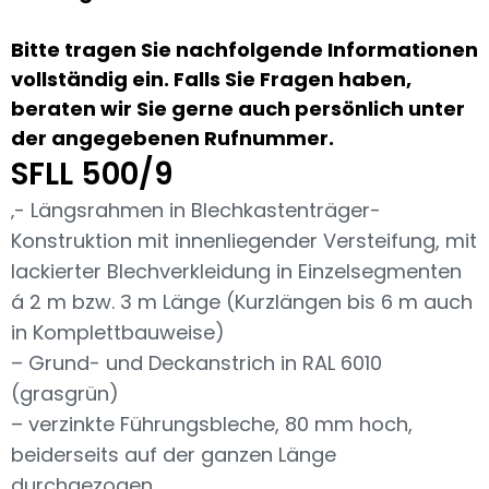
Bitte tragen Sie nachfolgende Informationen
vollständig ein. Falls Sie Fragen haben,
beraten wir Sie gerne auch persönlich unter
der angegebenen Rufnummer.
SFLL 500/9
‚- Längsrahmen in Blechkastenträger-
Konstruktion mit innenliegender Versteifung, mit
lackierter Blechverkleidung in Einzelsegmenten
á 2 m bzw. 3 m Länge (Kurzlängen bis 6 m auch
in Komplettbauweise)
– Grund- und Deckanstrich in RAL 6010
(grasgrün)
– verzinkte Führungsbleche, 80 mm hoch,
beiderseits auf der ganzen Länge
durchgezogen