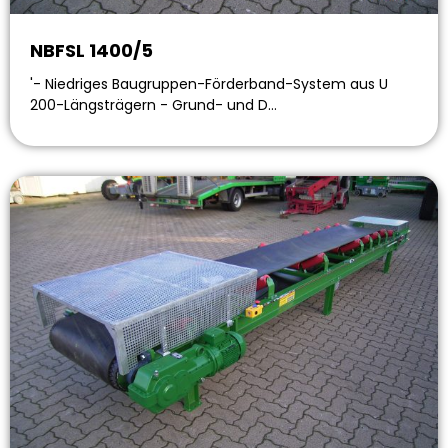
NBFSL 1400/5
'- Niedriges Baugruppen-Förderband-System aus U
200-Längsträgern - Grund- und D…