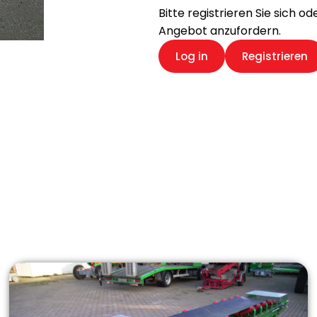
Bitte registrieren Sie sich o
Angebot anzufordern.
Log in
Registrieren