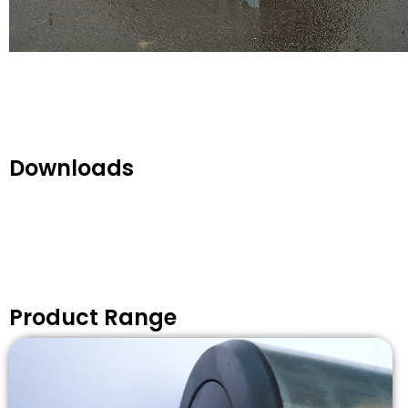
Downloads
Product Range