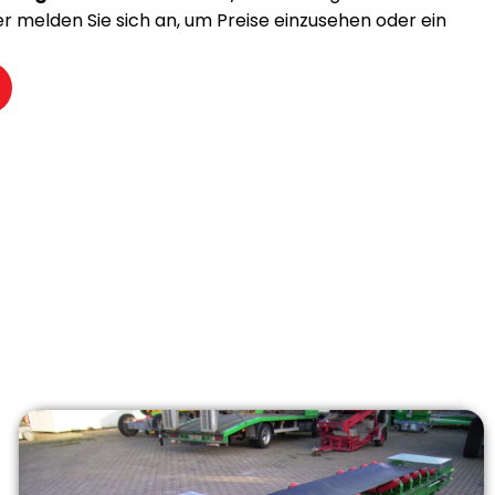
der melden Sie sich an, um Preise einzusehen oder ein