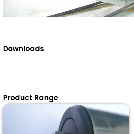
Downloads
Product Range